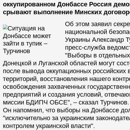
оккупированном Донбассе Россия демо
срывают выполнение Минских договор
Об этом заявил секре
национальной безопа
Украины Александр Т
пресс-служба ведомс
"Выборы в отдельных
Донецкой и Луганской областей могут сост
после вывода оккупационных российских в
территорий, восстановления нашего контр
освобождения захваченных государствен
предприятий и создания условий, отвеча
миссии БДИПЧ ОБСЕ", – сказал Турчинов.
Он напомнил, что выборы на Донбассе до
"исключительно за украинским законодате
контролем украинской власти".