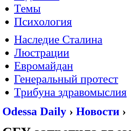
Темы
Психология
Наследие Сталина
Люстрации
Евромайдан
Генеральный протест
Трибуна здравомыслия
Odessa Daily
›
Новости
›