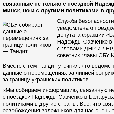
связанные не только с поездкой Надеж
Минск, но и с другими политиками в др
Служба безопасности
уведомлена о поездк
депутата фракции «Б
Надежды Савченко в 
с главами ДНР и ЛНР
советник главы СБУ 
Вместе с тем Тандит уточнил, что ведомст
данные о перемещениях за линией соприк
за границу украинских политиков.
«Мы собираем информацию, связанную не
с поездкой Надежды Савченко в Беларусь,
политиками в другие страны. Все, что свя
освобождения заложников для нас очень а