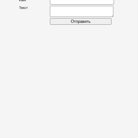
Текст
Отправить