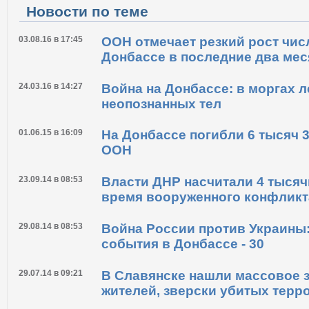
Новости по теме
03.08.16 в 17:45
ООН отмечает резкий рост чис
Донбассе в последние два мес
24.03.16 в 14:27
Война на Донбассе: в моргах 
неопознанных тел
01.06.15 в 16:09
На Донбассе погибли 6 тысяч 3
ООН
23.09.14 в 08:53
Власти ДНР насчитали 4 тысяч
время вооруженного конфликт
29.08.14 в 08:53
Война России против Украины
события в Донбассе - 30