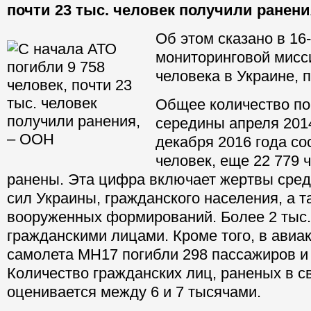
почти 23 тыс. человек получили ранени
Об этом сказано в 16
мониторинговой мис
человека в Украине, 
Общее количество по
середины апреля 2014
декабря 2016 года со
человек, еще 22 779 
ранены. Эта цифра включает жертвы сре
сил Украины, гражданского населения, а 
вооруженных формирований. Более 2 тыс
гражданскими лицами. Кроме того, в авиа
самолета MH17 погибли 298 пассажиров и
Количество гражданских лиц, раненых в с
оценивается между 6 и 7 тысячами.