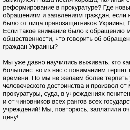
реформирование в прокуратуре? Где новы
обращениям и заявлениям граждан, если
было от лица правозащитников Украины,
Если такое внимание было к обращению 
общественности, что говорить об обраще
граждан Украины?
Мы уже давно научились выживать, кто как
большинство из нас с пониманием терпят
времени. Но мы не желаем более терпеть
человеческого достоинства и произвол от
прокуратуры, суда, в учреждениях пените
и от чиновников всех рангов всех государ
учреждений! Мы, повторюсь, заплатили о
цену!