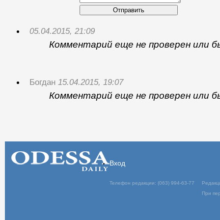
Отправить
05.04.2015, 21:09
Комментарий еще не проверен или б
Богдан
15.04.2015, 19:07
Комментарий еще не проверен или б
Вход
Телефон редакции: (063) 994-63-77
Редакц
При пер