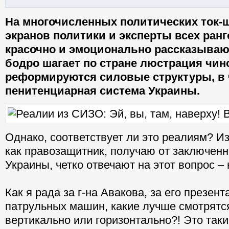
На многочисленных политических ток-ш
экранов политики и эксперты всех ранг
красочно и эмоционально рассказывают
бодро шагает по стране люстрация чин
реформируются силовые структуры, в 
пенитенциарная система Украины.
Однако, соответствует ли это реалиям? Из
как правозащитник, получаю от заключен
Украины, четко отвечают на этот вопрос – 
Как я рада за г-на Авакова, за его презен
патрульных машин, какие лучше смотрятся
вертикально или горизонтально?! Это так