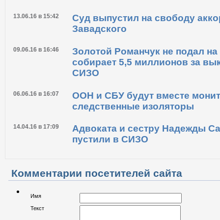
13.06.16 в 15:42
Суд выпустил на свободу акк
Завадского
09.06.16 в 16:46
Золотой Романчук не подал на
собирает 5,5 миллионов за вык
СИЗО
06.06.16 в 16:07
ООН и СБУ будут вместе мони
следственные изоляторы
14.04.16 в 17:09
Адвоката и сестру Надежды Са
пустили в СИЗО
Комментарии посетителей сайта
Имя
Текст