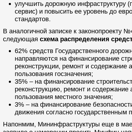
улучшить дорожную инфраструктуру 
сервис) и повысить ее уровень до евр
стандартов.
В аналогичной записке к законопроекту №
следующая
схема распределения средс
62% средств Государственного дорож
направляются на финансирование стр
реконструкции, ремонт и содержание 
пользования госзначения;
35% – на финансирование строительст
реконструкцию, ремонт и содержание 
пользования местного значения;
3% – на финансирование безопасност
движения согласно государственным 
Напонмим, Мининфраструктуры еще в мае