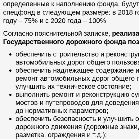
определенные к наполнению фонда, будут
спецфонд в следующем размере: в 2018 г
году – 75% и с 2020 года – 100%
Согласно пояснительной записке,
реализа
Государственного дорожного фонда по
обеспечить строительство и реконстр
автомобильных дорог общего пользов
обеспечить надлежащее содержание 
ремонт автомобильных дорог общего 
улучшить их техническое состояние;
выполнить ремонт и реконструкцию 
мостов и путепроводов для доведения
до нормативных параметров;
обеспечить безопасность и улучшить 
дорожного движения (дорожные знаки
разметка, ограждения и т.д.);