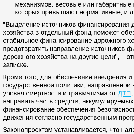
механизмов, весовые или габаритные
которых превышают нормативные, и д
"Выделение источников финансирования 
хозяйства в отдельный фонд поможет обе
стабильное финансирование дорожного хо
предотвратить направление источников ф
дорожного хозяйства на другие цели", – о
записке.
Кроме того, для обеспечения внедрения и
государственной политики, направленной 
уровня смертности и травматизма от
ДТП
направить часть средств, аккумулируемы
финансирование обеспечения безопаснос
движения согласно государственным прог
Законопроектом устанавливается, что нало