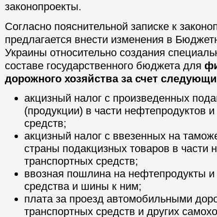
законопроекты.
Согласно пояснительной записке к законо
предлагается внести изменения в Бюджет
Украины относительно создания специаль
составе государственного бюджета для
ф
дорожного хозяйства за счет следующ
акцизный налог с произведенных пода
(продукции) в части нефтепродуктов и
средств;
акцизный налог с ввезенных на тамо
страны подакцизных товаров в части 
транспортных средств;
ввозная пошлина на нефтепродукты и
средства и шины к ним;
плата за проезд автомобильными дор
транспортных средств и других самох