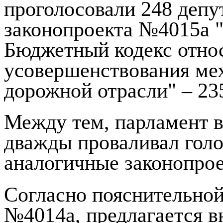
проголосовали 248 депут
законопроекта №4015а 
Бюджетный кодекс отно
усовершенствования ме
дорожной отрасли" – 23
Между тем, парламент в
дважды проваливал голо
аналогичные законопрое
Согласно пояснительной
№4014а, предлагается в