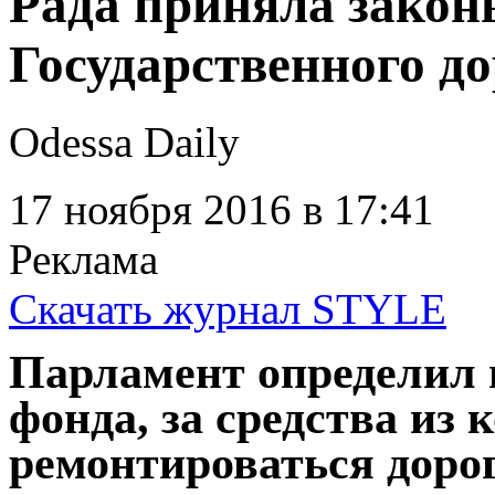
Рада приняла закон
Государственного д
Odessa Daily
17 ноября 2016
в 17:41
Реклама
Скачать журнал STYLE
Парламент определил
фонда, за средства из 
ремонтироваться доро