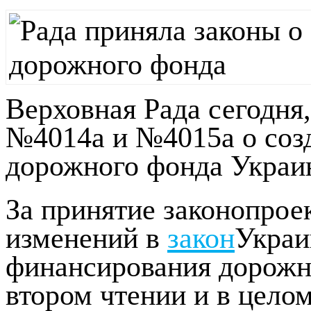
Верховная Рада сегодня,
№4014а и №4015а о соз
дорожного фонда Украи
За принятие законопрое
изменений в
закон
Украи
финансирования дорожн
втором чтении и в целом