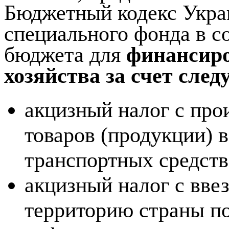
Бюджетный кодекс Укра
специального фонда в с
бюджета для
финансиро
хозяйства за счет сле
акцизный налог с пр
товаров (продукции) 
транспортных средств
акцизный налог с вв
территорию страны по