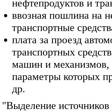
нефтепродуктов и тра
ввозная пошлина на н
транспортные средств
плата за проезд авто
транспортных средств
машин и механизмов, 
параметры которых п
др.
"Выделение источников