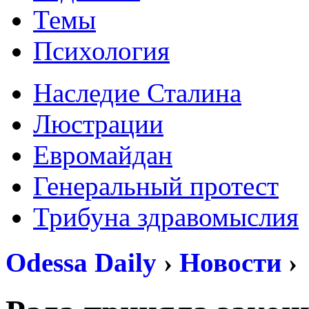
Темы
Психология
Наследие Сталина
Люстрации
Евромайдан
Генеральный протест
Трибуна здравомыслия
Odessa Daily
›
Новости
›