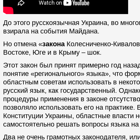
До этого русскоязычная Украина, во много
взирала на события Майдана.
Но отмена «
закона
Колесниченко-Кивалов
Востоке, Юге и в Крыму – шок.
Этот закон был принят примерно год наза
понятие «регионального» языка», что фо
областным советам использовать в некот
русский язык, как государственный. Однак
процедуры применения в законе отсутство
позволяло использовать его на практике. 
Конституции Украины, областные власти н
самостоятельно решать вопросы языка на 
Два не очень грамотных законодателя, или