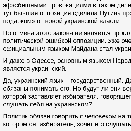
эфэсбешными провокациями в таком деле
тут бывшая оппозиция сделала Путина пр
подарком» от новой украинской власти.
Но отмена этого закона не является прост
политической ошибкой оппозиции. Уже оч
официальным языком Майдана стал украи
И даже в Одессе, основным языком Наро
является украинский.
Да, украинский язык – государственный. 
обязаны понимать его. Но будут ли они ве
которой заставляет избирателя, говорящег
слушать себя на украинском?
Политик обязан говорить с человеком на т
котором он, избиратель, хочет его слушать