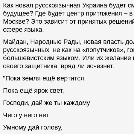
Как новая русскоязычная Украина будет с
будущее? Где будет центр притяжения – в
Москве? Это зависит от принятых решений,
сфере языка.
Майдан, Народные Рады, новая власть до
русскоязычных не как на «попутчиков», г
большевистским языком. Или их желание 
своего защитника, вряд ли исчезнет.
"Пока земля ещё вертится,
Пока ещё ярок свет,
Господи, дай же ты каждому
Чего у него нет:
Умному дай голову,