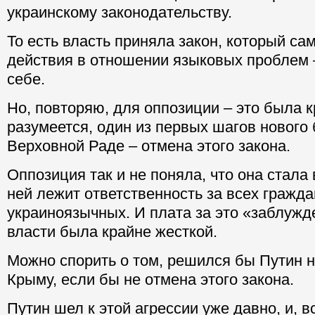
украинскому законодательству.
То есть власть приняла закон, который сам
действия в отношении языковых проблем 
себе.
Но, повторяю, для оппозиции – это была к
разумеется, один из первых шагов нового
Верховной Раде – отмена этого закона.
Оппозиция так и не поняла, что она стала 
ней лежит ответственность за всех граждан
украиноязычных. И плата за это «заблужд
власти была крайне жесткой.
Можно спорить о том, решился бы Путин н
Крыму, если бы не отмена этого закона.
Путин шел к этой агрессии уже давно, и, в