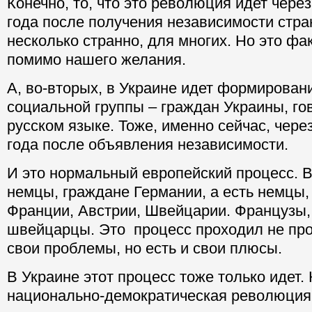
Конечно, то, что это революция идет чере
года после получения независимости стран
несколько странно, для многих. Но это фак
помимо нашего желания.
А, во-вторых, в Украине идет формирован
социальной группы – граждан Украины, го
русском языке. Тоже, именно сейчас, чере
года после объявления независимости.
И это нормальный европейский процесс. В
немцы, граждане Германии, а есть немцы,
Франции, Австрии, Швейцарии. Французы,
швейцарцы. Это процесс проходил не прос
свои проблемы, но есть и свои плюсы.
В Украине этот процесс тоже только идет. 
национально-демократическая революция