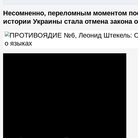
Несомненно, переломным моментом по
истории Украины стала отмена закона о