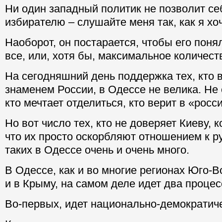
Ни один западный политик не позволит се
избирателю – слушайте меня так, как я хоч
Наоборот, он постарается, чтобы его поня
все, или, хотя бы, максимальное количест
На сегодняшний день поддержка тех, кто 
знаменем России, в Одессе не велика. Не 
кто мечтает отделиться, кто верит в «росс
Но вот число тех, кто не доверяет Киеву, 
что их просто оскорбляют отношением к р
таких в Одессе очень и очень много.
В Одессе, как и во многие регионах Юго-В
и в Крыму, на самом деле идет два процес
Во-первых, идет национально-демократич