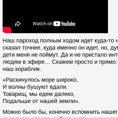
Наш пароход полным ходом идет куда-то н
сказал точнее, куда именно он идет, но, 
дети меня не поймут. Да и не пристало и
людям в эфире… Скажем просто и прямо: 
наш кораблик.
«Раскинулось море широко,
И волны бушуют вдали.
Товарищ, мы едем далеко,
Подальше от нашей земли».
Можно было бы, конечно вспомнить нашег