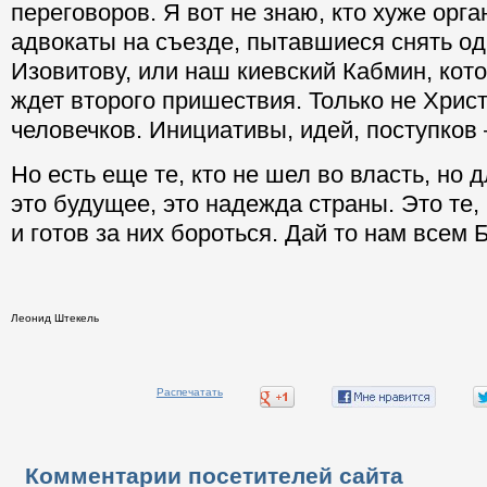
переговоров. Я вот не знаю, кто хуже орга
адвокаты на съезде, пытавшиеся снять о
Изовитову, или наш киевский Кабмин, кот
ждет второго пришествия. Только не Христ
человечков. Инициативы, идей, поступков 
Но есть еще те, кто не шел во власть, но 
это будущее, это надежда страны. Это те,
и готов за них бороться. Дай то нам всем Б
Леонид Штекель
Распечатать
Комментарии посетителей сайта