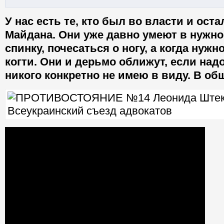
У нас есть те, кто был во власти и оста
Майдана. Они уже давно умеют в нужно
спинку, почесаться о ногу, а когда нужн
когти. Они и дерьмо оближут, если надо.
никого конкретно не имею в виду. В об