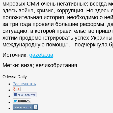
мировых СМИ очень негативные: всегда мо
здесь война, кризис, коррупция. Но здесь 
положительная история, необходимо о не
за три года провели большие реформы, да
ситуацию, в которой правительство пришл
хотим продемонстрировать успех Украины
международную помощь", - подчеркнула б
Источник:
gazeta.ua
Метки:
виза
;
великобритания
Odessa Daily
Распечатать