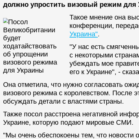
должно упростить визовый режим для 
Такое мнение она выс
конференции, перед
Украина"
.
"У нас есть смягчен
с некоторыми странам
убеждать мое правит
его к Украине", - сказ
Она отметила, что нужно согласовать ожи
визового режима с королевством. После э
обсуждать детали с властями страны.
Также посол расстроена негативной инфо
Украине, которую подают мировые СМИ.
"Мы очень обеспокоены тем, что новости 