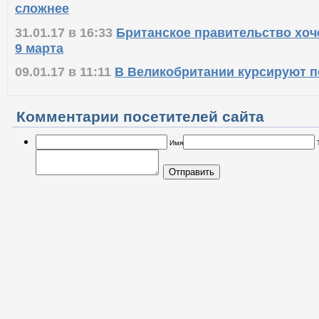
сложнее
31.01.17 в 16:33
Британское правительство хоче
9 марта
09.01.17 в 11:11
В Великобритании курсируют п
Комментарии посетителей сайта
Имя
Отправить