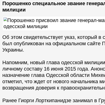
Порошенко специальное звание генера
милиции
Об этом свидетельствует указ, который в с
был опубликован на официальном сайте 
Украины.
Напомним, новый глава одесской милици
личному составу 16 июня 2015 года. Анонс
назначение глава Одесской области Мих
отметил, что ждет от нового начальника м
возвращения доверия к правоохранительн
Ранее Гиорги Лорткипанидзе занимал в Гр