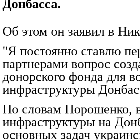
Донбасса.
Об этом он заявил в Ник
"Я постоянно ставлю п
партнерами вопрос созд
донорского фонда для в
инфраструктуры Донбасса
По словам Порошенко, 
инфраструктуры на Донб
основных задач украинск