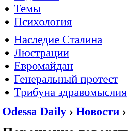
Темы
Психология
Наследие Сталина
Люстрации
Евромайдан
Генеральный протест
Трибуна здравомыслия
Odessa Daily
›
Новости
›