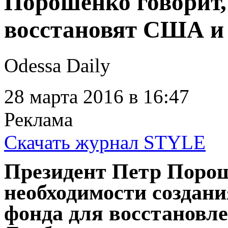
Порошенко говорит,
восстановят США и
Odessa Daily
28 марта 2016
в 16:47
Реклама
Скачать журнал STYLE
Президент Петр Порош
необходимости создани
фонда для восстановл