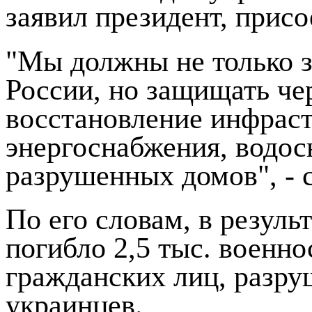
заявил президент, прис
"Мы должны не только з
России, но защищать че
восстановление инфраст
энергоснабжения, водос
разрушенных домов", - с
По его словам, в резуль
погибло 2,5 тыс. военно
гражданских лиц, разру
украинцев.