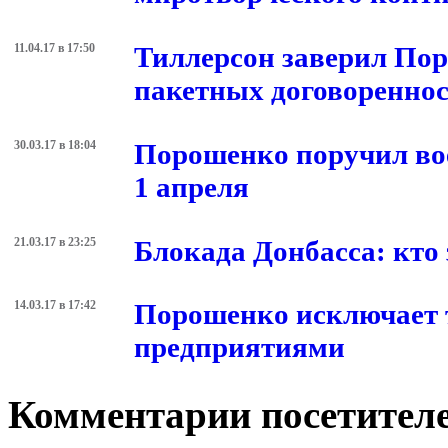
11.04.17 в 17:50
Тиллерсон заверил Пор
пакетных договореннос
30.03.17 в 18:04
Порошенко поручил вое
1 апреля
21.03.17 в 23:25
Блокада Донбасса: кто 
14.03.17 в 17:42
Порошенко исключает 
предприятиями
Комментарии посетителе