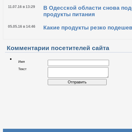
11.07.16 в 13:29
В Одесской области снова по
продукты питания
05.05.16 в 14:46
Какие продукты резко подешев
Комментарии посетителей сайта
Имя
Текст
Отправить