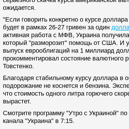
ожидается.
"Если говорить конкретно о курсе доллара 
будет в рамках 26-27 гривен за один
долл
активная работа с МФВ, Украина получила
который "разморозит" помощь от США. И у
выпуск еврооблигаций на 1 миллиард дол
прокомментировал состояние валютного 
Товстенко.
Благодаря стабильному курсу доллара в о
подорожание не коснется и бензина. Эксп
что стоимость одного литра горючего скор
вырастет.
Смотрите программу "Утро с Украиной" по
канала "Украина" в 7:15.