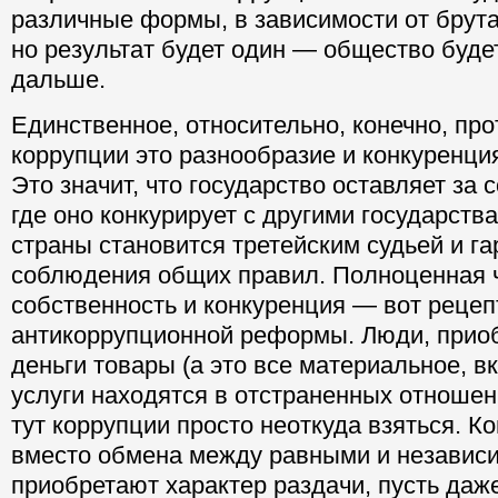
различные формы, в зависимости от брута
но результат будет один — общество будет
дальше.
Единственное, относительно, конечно, пр
коррупции это разнообразие и конкуренция
Это значит, что государство оставляет за 
где оно конкурирует с другими государства
страны становится третейским судьей и г
соблюдения общих правил. Полноценная 
собственность и конкуренция — вот рецеп
антикоррупционной реформы. Люди, прио
деньги товары (а это все материальное, в
услуги находятся в отстраненных отношен
тут коррупции просто неоткуда взяться. К
вместо обмена между равными и независ
приобретают характер раздачи, пусть даже