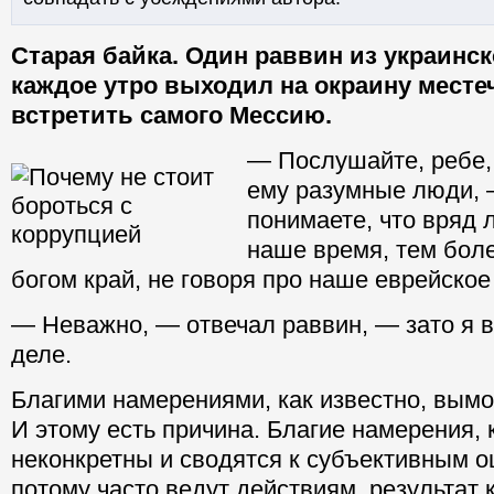
Старая байка. Один раввин из украинск
каждое утро выходил на окраину месте
встретить самого Мессию.
— Послушайте, ребе
ему разумные люди, 
понимаете, что вряд 
наше время, тем бол
богом край, не говоря про наше еврейское
— Неважно, — отвечал раввин, — зато я в
деле.
Благими намерениями, как известно, вымо
И этому есть причина. Благие намерения, 
неконкретны и сводятся к субъективным 
потому часто ведут действиям, результат 