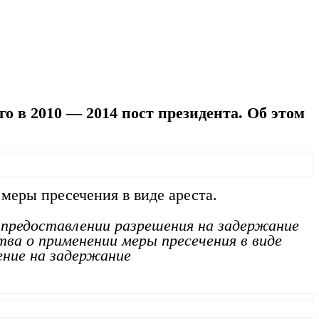
 в 2010 — 2014 пост президента. Об этом
меры пресечения в виде ареста.
 предоставлении разрешения на задержание
тва о применении меры пресечения в виде
ние на задержание