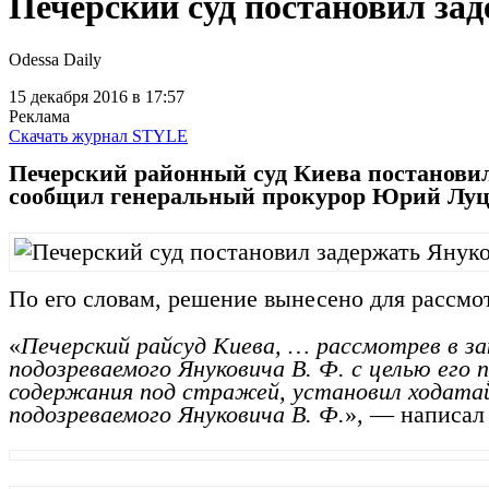
Печерский суд постановил за
Odessa Daily
15 декабря 2016
в 17:57
Реклама
Скачать журнал STYLE
Печерский районный суд Киева постановил
сообщил генеральный прокурор Юрий Луц
По его словам, решение вынесено для рассмо
«
Печерский райсуд Киева, … рассмотрев в з
подозреваемого Януковича В. Ф. с целью его
содержания под стражей, установил ходата
подозреваемого Януковича В. Ф.
», — написал