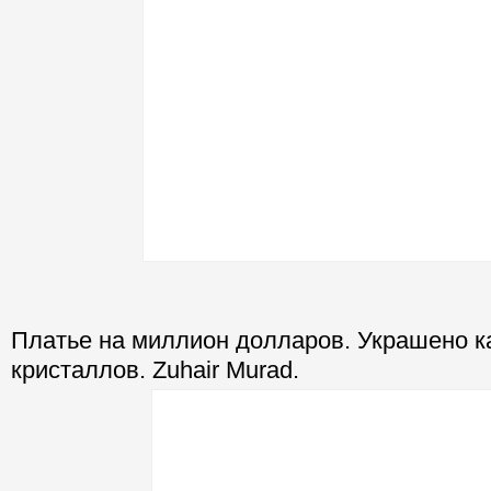
Платье на миллион долларов. Украшено 
кристаллов. Zuhair Murad.