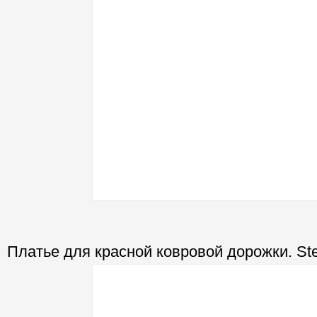
Платье для красной ковровой дорожки. Ste