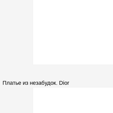
Платье из незабудок. Dior