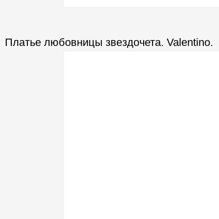
Платье любовницы звездочета. Valentino.