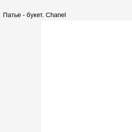
Патье - букет. Chanel