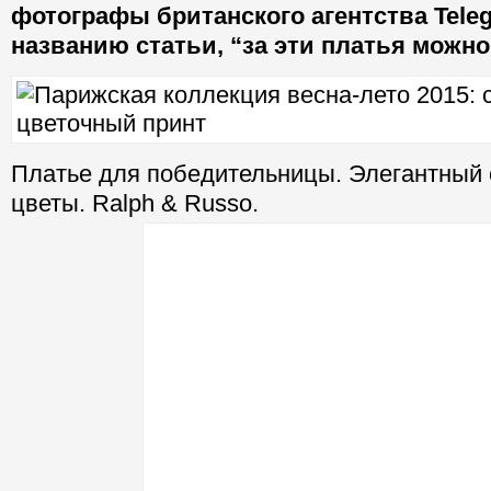
фотографы британского агентства Teleg
названию статьи, “за эти платья можно
Платье для победительницы. Элегантный 
цветы. Ralph & Russo.