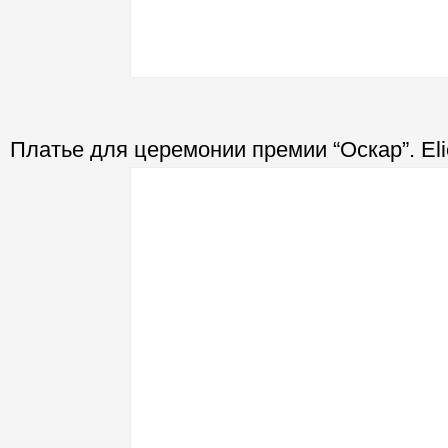
Платье для церемонии премии “Оскар”. Eli