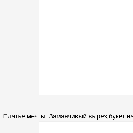
Платье мечты. Заманчивый вырез,букет на 