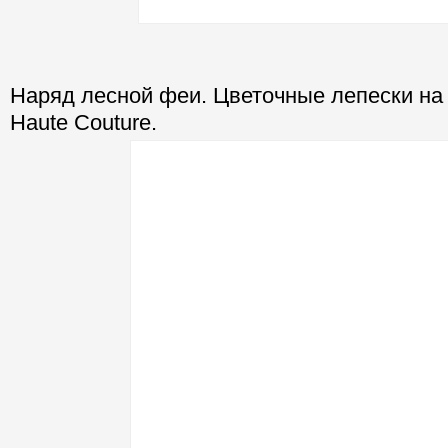
Наряд лесной феи. Цветочные лепески на
Haute Couture.