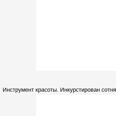
Инструмент красоты. Инкурстирован сотням