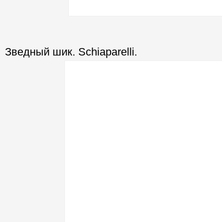
Зведный шик. Schiaparelli.