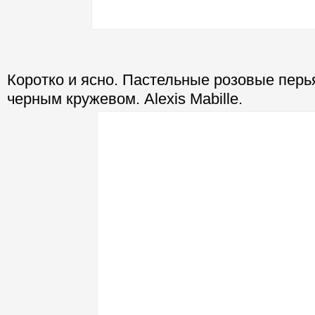
Коротко и ясно. Пастельные розовые перья
черным кружевом. Alexis Mabille.