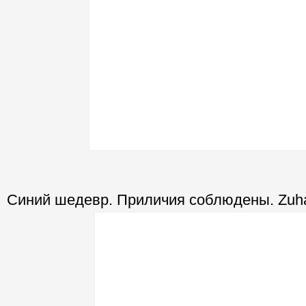
Синий шедевр. Приличия соблюдены. Zuha