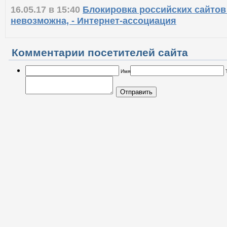
16.05.17 в 15:40
Блокировка российских сайтов
невозможна, - Интернет-ассоциация
Комментарии посетителей сайта
Имя
Отправить