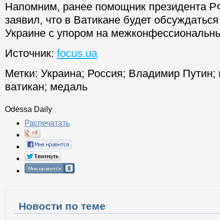
Напомним, ранее помощник президента 
заявил, что в Ватикане будет обсуждаться
Украине с упором на межконфессиональн
Источник:
focus.ua
Метки:
Украина
;
Россия
;
Владимир Путин
;
ватикан
;
медаль
Odessa Daily
Распечатать
Новости по теме