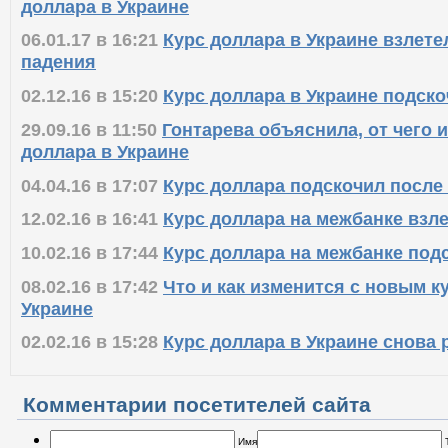
доллара в Украине
06.01.17 в 16:21
Курс доллара в Украине взлете
падения
02.12.16 в 15:20
Курс доллара в Украине подско
29.09.16 в 11:50
Гонтарева объяснила, от чего 
доллара в Украине
04.04.16 в 17:07
Курс доллара подскочил после
12.02.16 в 16:41
Курс доллара на межбанке взле
10.02.16 в 17:44
Курс доллара на межбанке подс
08.02.16 в 17:42
Что и как изменится с новым к
Украине
02.02.16 в 15:28
Курс доллара в Украине снова 
Комментарии посетителей сайта
Имя