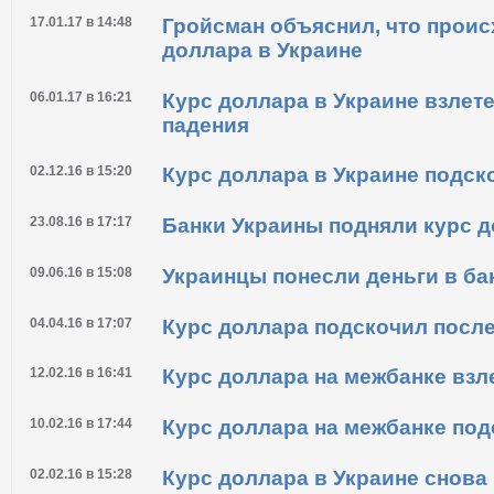
17.01.17 в 14:48
Гройсман объяснил, что проис
доллара в Украине
06.01.17 в 16:21
Курс доллара в Украине взлете
падения
02.12.16 в 15:20
Курс доллара в Украине подск
23.08.16 в 17:17
Банки Украины подняли курс 
09.06.16 в 15:08
Украинцы понесли деньги в ба
04.04.16 в 17:07
Курс доллара подскочил посл
12.02.16 в 16:41
Курс доллара на межбанке взл
10.02.16 в 17:44
Курс доллара на межбанке под
02.02.16 в 15:28
Курс доллара в Украине снова 