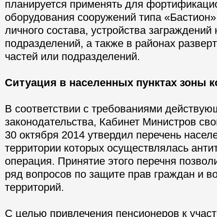
планируется применять для фортификаци
оборудования сооружений типа «Бастион»
личного состава, устройства заграждений 
подразделений, а также в районах развер
частей или подразделений.
Ситуация в населенных пунктах зоны 
В соответствии с требованиями действую
законодательства, Кабинет Министров св
30 октября 2014 утвердил перечень населе
территории которых осуществлялась анти
операция. Принятие этого перечня позвол
ряд вопросов по защите прав граждан и 
территорий.
С целью привлечения пенсионеров к учас