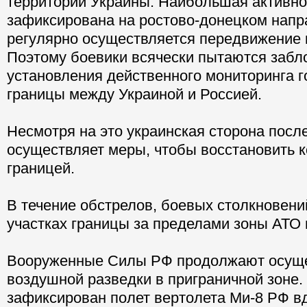
территории Украины. Наибольшая активно
зафиксирована на ростово-донецком напр
регулярно осуществляется передвижение 
Поэтому боевики всячески пытаются забл
установления действенного мониторинга 
границы между Украиной и Россией.
Несмотря на это украинская сторона посл
осуществляет меры, чтобы восстановить к
границей.
В течение обстрелов, боевых столкновени
участках границы за пределами зоны АТО 
Вооруженные Силы РФ продолжают осущ
воздушной разведки в приграничной зоне.
зафиксирован полет вертолета Ми-8 РФ в