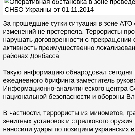
За прошедшие сутки ситуация в зоне АТО
изменений не претерпела. Террористы пр
нарушать договоренности о прекращении о
активность преимущественно локализован
районах Донбасса.
Такую информацию обнародовал сегодня 
ежедневного брифинга заместитель руков
Информационно-аналитического центра С
национальной безопасности и обороны В
В частности, террористы из минометов, гр
зенитных установок и стрелкового оружия
наносили удары по позициям украинских 