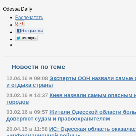
Odessa Daily
Распечатать
Новости по теме
12.04.16 в 09:08
Эксперты ООН назвали самые 
и отдыха страны
24.02.16 в 14:37
Киев назвали самым опасным 
городов
03.02.16 в 09:57
Жители Одесской области боль
доверяют судам и правоохранителям
20.04.15 в 11:58
ИС: Одесская область оказалас