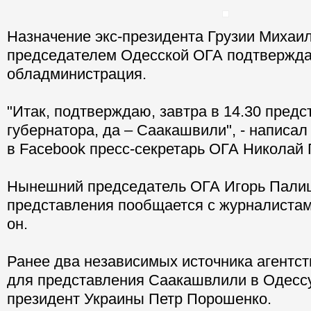
Назначение экс-президента Грузии Миха
председателем Одесской ОГА подтвержда
обладминистрация.
"Итак, подтверждаю, завтра в 14.30 предс
губернатора, да – Саакашвили", - написал
в Facebook пресс-секретарь ОГА Николай 
Нынешний председатель ОГА Игорь Пали
представления пообщается с журналистам
он.
Ранее два независимых источника агентст