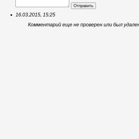
Отправить
16.03.2015, 15:25
Комментарий еще не проверен или был удале