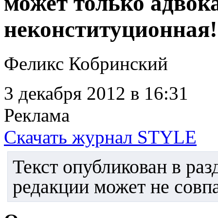
может только адвока
неконституционная!
Феликс Кобринский
3 декабря 2012
в 16:31
Реклама
Скачать журнал STYLE
Текст опубликован в ра
редакции может не совпа