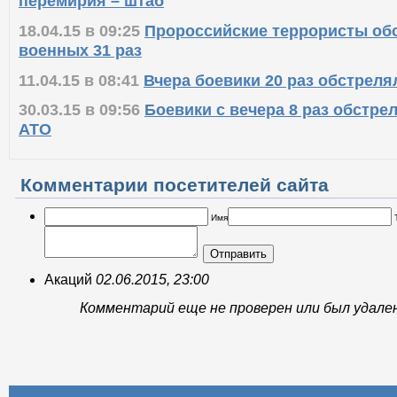
перемирия – штаб
18.04.15 в 09:25
Пророссийские террористы об
военных 31 раз
11.04.15 в 08:41
Вчера боевики 20 раз обстреля
30.03.15 в 09:56
Боевики с вечера 8 раз обстре
АТО
Комментарии посетителей сайта
Имя
Отправить
Акаций
02.06.2015, 23:00
Комментарий еще не проверен или был удале