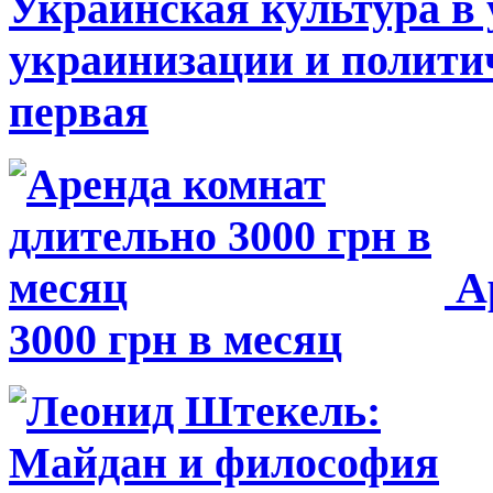
Украинская культура в
украинизации и полити
первая
Ар
3000 грн в месяц