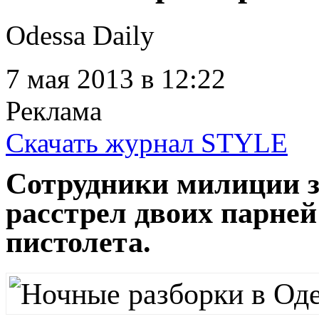
Odessa Daily
7 мая 2013
в 12:22
Реклама
Скачать журнал STYLE
Сотрудники милиции з
расстрел двоих парней
пистолета.