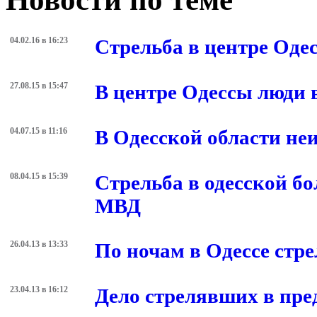
04.02.16 в 16:23
Стрельба в центре Оде
27.08.15 в 15:47
В центре Одессы люди в
04.07.15 в 11:16
В Одесской области не
08.04.15 в 15:39
Стрельба в одесской б
МВД
26.04.13 в 13:33
По ночам в Одессе стр
23.04.13 в 16:12
Дело стрелявших в пр