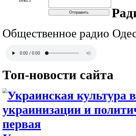
Текст
Рад
Отправить
Общественное радио Оде
Топ-новости сайта