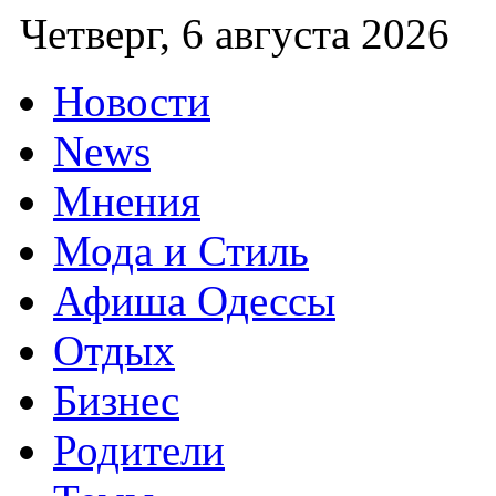
Четверг,
6 августа 2026
Новости
News
Мнения
Мода и Стиль
Афиша Одессы
Отдых
Бизнес
Родители