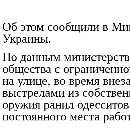
Об этом сообщили в Ми
Украины.
По данным министерства
общества с ограниченно
на улице, во время вне
выстрелами из собствен
оружия ранил одесситов 
постоянного места рабо