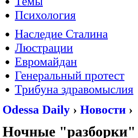
Темы
Психология
Наследие Сталина
Люстрации
Евромайдан
Генеральный протест
Трибуна здравомыслия
Odessa Daily
›
Новости
›
Ночные "разборки" 