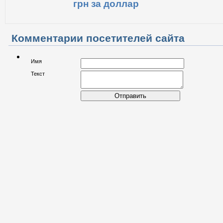
грн за доллар
Комментарии посетителей сайта
Имя
Текст
Отправить