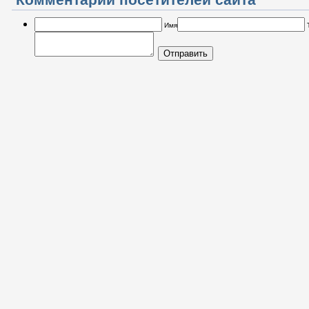
Комментарии посетителей сайта
Имя
Отправить