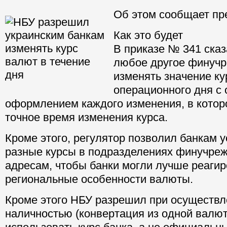
Об этом сообщает пр
Как это будет
В приказе № 341 сказ
любое другое финуч
изменять значение ку
операционного дня с
оформлением каждого изменения, в котор
точное время изменения курса.
Кроме этого, регулятор позволил банкам 
разные курсы в подразделениях финучре
адресам, чтобы банки могли лучше реагир
региональные особенности валюты.
Кроме этого НБУ разрешил при осуществл
наличностью (конвертация из одной валют