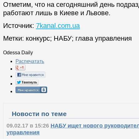
Отметим, что на сегодняшний день подра
работают лишь в Киеве и Львове.
Источник:
7kanal.com.ua
Метки:
конкурс
;
НАБУ
;
глава управления
Odessa Daily
Распечатать
Новости по теме
09.02.17 в 15:26
НАБУ ищет нового руководител
управления