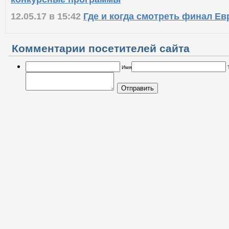
12.05.17 в 15:42
Где и когда смотреть финал Е
Комментарии посетителей сайта
Имя
Отправить