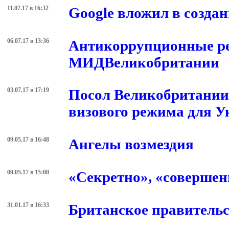
11.07.17 в 16:32
Google вложил в созда
06.07.17 в 13:36
Антикоррупционные ре
МИДВеликобритании
03.07.17 в 17:19
Посол Великобритании 
визового режима для 
09.05.17 в 16:48
Ангелы возмездия
09.05.17 в 15:00
«Секретно», «совершен
31.01.17 в 16:33
Британское правительст