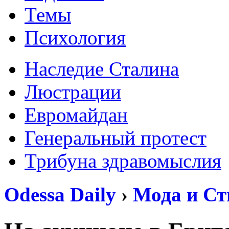
Темы
Психология
Наследие Сталина
Люстрации
Евромайдан
Генеральный протест
Трибуна здравомыслия
Odessa Daily
›
Мода и Ст