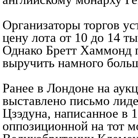
Организаторы торгов у
цену лота от 10 до 14 т
Однако Бретт Хаммонд п
выручить намного боль
Ранее в Лондоне на аукц
выставлено письмо лид
Цзэдуна, написанное в 1
оппозиционной на тот м