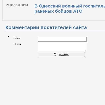
26.08.15 в 08:14
В Одесский военный госпитал
раненых бойцов АТО
Комментарии посетителей сайта
Имя
Текст
Отправить