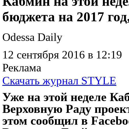
Кабмин на этой неде
бюджета на 2017 год
Odessa Daily
12 сентября 2016
в 12:19
Реклама
Скачать журнал STYLE
Уже на этой неделе Ка
Верховную Раду проект
этом сообщил в Faceb