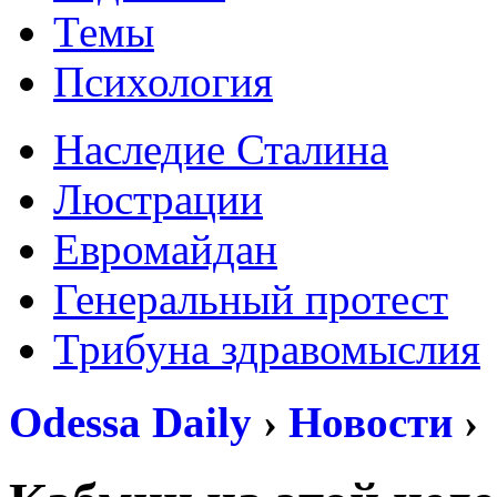
Темы
Психология
Наследие Сталина
Люстрации
Евромайдан
Генеральный протест
Трибуна здравомыслия
Odessa Daily
›
Новости
›