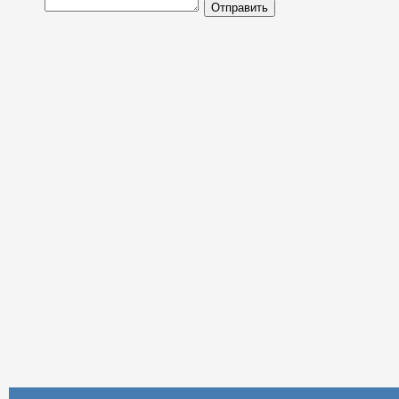
Отправить