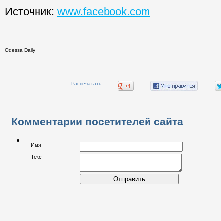
Источник:
www.facebook.com
Odessa Daily
Распечатать
Комментарии посетителей сайта
Имя
Текст
Отправить