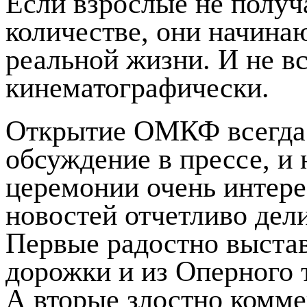
Если взрослые не получ
количестве, они начинаю
реальной жизни. И не вс
кинематографически.
Открытие ОМКФ всегда 
обсуждение в прессе, и 
церемонии очень интере
новостей отчетливо дели
Первые радостно выстав
дорожки и из Оперного т
А вторые злостно комме