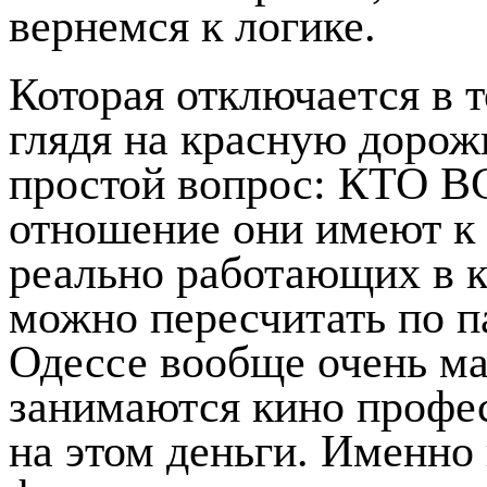
вернемся к логике.
Которая отключается в т
глядя на красную дорож
простой вопрос: КТО 
отношение они имеют к
реально работающих в к
можно пересчитать по
Одессе вообще очень ма
занимаются кино профес
на этом деньги. Именно