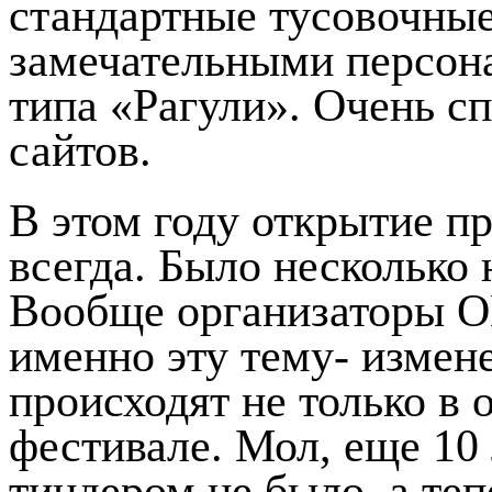
стандартные тусовочные
замечательными персон
типа «Рагули». Очень сп
сайтов.
В этом году открытие пр
всегда. Было несколько 
Вообще организаторы 
именно эту тему- измен
происходят не только в 
фестивале. Мол, еще 10 
тиндером не было, а тепе