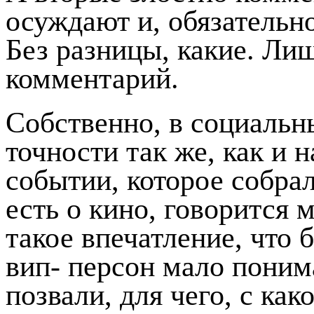
осуждают и, обязательно
Без разницы, какие. Ли
комментарий.
Собственно, в социальн
точности так же, как и 
событии, которое собрал
есть о кино, говорится 
такое впечатление, что
вип- персон мало понима
позвали, для чего, с как