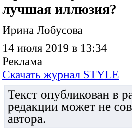
лучшая иллюзия?
Ирина Лобусова
14 июля 2019
в 13:34
Реклама
Скачать журнал STYLE
Текст опубликован в 
редакции может не со
автора.