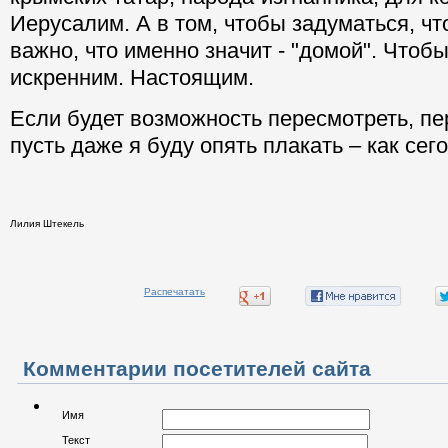
Иерусалим. А в том, чтобы задуматься, чт
важно, что именно значит - "домой". Чтоб
искренним. Настоящим.
Если будет возможность пересмотреть, п
пусть даже я буду опять плакать – как сег
Лилия Штекель
Распечатать
Комментарии посетителей сайта
Имя
Текст