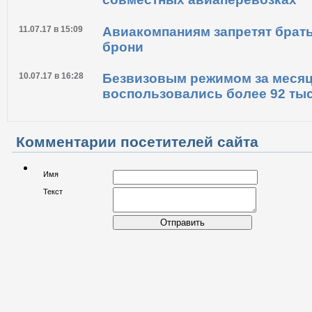
11.07.17 в 15:09
Авиакомпаниям запретят брать
брони
10.07.17 в 16:28
Безвизовым режимом за меся
воспользовались более 92 ты
Комментарии посетителей сайта
Имя
Текст
Отправить