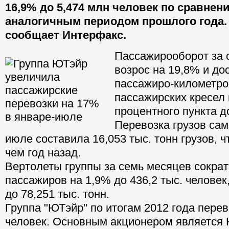
16,9% до 5,474 млн человек по сравнен
аналогичным периодом прошлого года.
сообщает Интерфакс.
Пассажирооборот за 
возрос на 19,8% и до
пассажиро-километро
пассажирских кресел 
процентного пункта д
Перевозка грузов сам
июле составила 16,053 тыс. тонн грузов, 
чем год назад.
Вертолеты группы за семь месяцев сократ
пассажиров на 1,9% до 436,2 тыс. человек,
до 78,251 тыс. тонн.
Группа "ЮТэйр" по итогам 2012 года перев
человек. Основным акционером является