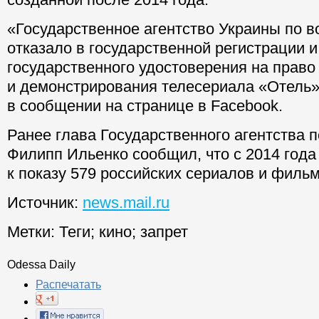
«Государственное агентство Украины по в
отказало в государственной регистрации 
государственного удостоверения на право
и демонстрирования телесериала «Отель»
в сообщении на странице в Facebook.
Ранее глава Государственного агентства 
Филипп Ильенко сообщил, что с 2014 года
к показу 579 российских сериалов и фильм
Источник:
news.mail.ru
Метки:
Теги
;
кино
;
запрет
Odessa Daily
Распечатать