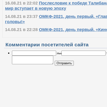
16.08.21 в 22:02
Послесловие к победе Талибан
мир вступает в новую эпоху
14.08.21 в 23:37
ОМКФ-2021, день первый. «Глав
головы!»
14.08.21 в 22:28
ОМКФ-2021, день первый. «Кино
Комментарии посетителей сайта
Имя
Отправить