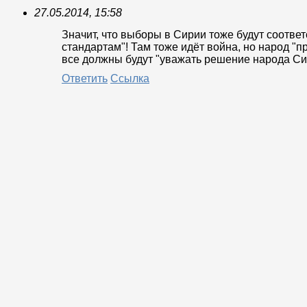
27.05.2014, 15:58
Значит, что выборы в Сирии тоже будут соотве
стандартам"! Там тоже идёт война, но народ "п
все должны будут "уважать решение народа Си
Ответить
Ссылка