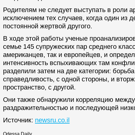
Родителям не следует выступать в роли а
исключением тех случаев, когда один из д
постоянной жертвой другого.
В ходе этой работы ученые проанализиро
семье 145 супружеских пар среднего класс
американцев, так и европейцев, и определ
интенсивность вспыхивающих там конфлик
разделили затем на две категории: борьба
справедливость, с одной стороны, и втор
пространство, с другой.
Они также обнаружили корреляцию между
раздражительностью и последующей низк
Источник:
newsru.co.il
Odessa Daily