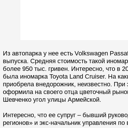
Из автопарка у нее есть Volkswagen Passa
выпуска. Средняя стоимость такой иномар
более 950 тыс. гривен. Интересно, что в 2
была иномарка Toyota Land Cruiser. На ка
приобрела внедорожник, неизвестно. При
оформила на своего отца цветочный рынок
Шевченко угол улицы Армейской.
Интересно, что ее супруг – бывший руко
регионов» и экс-начальник управления по