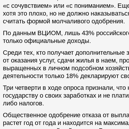
«с сочувствием» или «с пониманием». Еще
хотя это плохо, но не должно наказыватьс
считать формой молчаливого одобрения.
По данным ВЦИОМ, лишь 43% российского
только официальные доходы.
Среди тех, кто получает дополнительные 
от оказания услуг, сдачи жилья в наем, пр
выращенных в личном подсобном хозяйств
деятельности только 18% декларируют св
Три четверти в ходе опроса признали, что
государству о своих заработках и не плати
либо налогов.
Общественное одобрение отказа от выпла
растет год от года и находится на максим