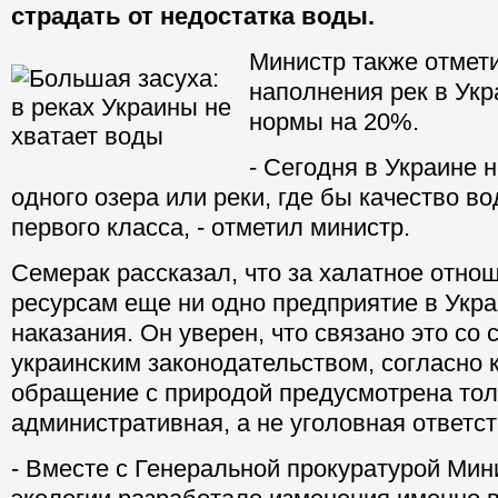
страдать от недостатка воды.
Министр также отмети
наполнения рек в Ук
нормы на 20%.
- Сегодня в Украине 
одного озера или реки, где бы качество в
первого класса, - отметил министр.
Семерак рассказал, что за халатное отно
ресурсам еще ни одно предприятие в Укра
наказания. Он уверен, что связано это со
украинским законодательством, согласно 
обращение с природой предусмотрена тол
административная, а не уголовная ответст
- Вместе с Генеральной прокуратурой Мин