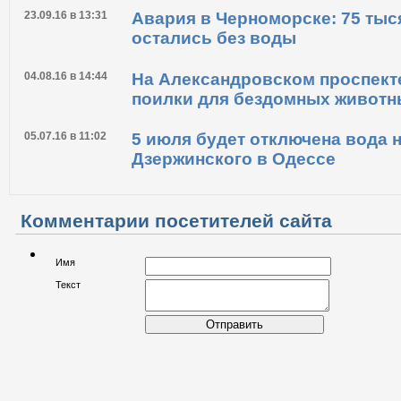
23.09.16 в 13:31
Авария в Черноморске: 75 тыс
остались без воды
04.08.16 в 14:44
На Александровском проспект
поилки для бездомных животн
05.07.16 в 11:02
5 июля будет отключена вода 
Дзержинского в Одессе
Комментарии посетителей сайта
Имя
Текст
Отправить