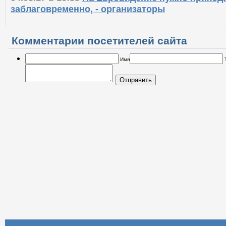
заблаговременно, - организаторы
Комментарии посетителей сайта
Имя
Отправить