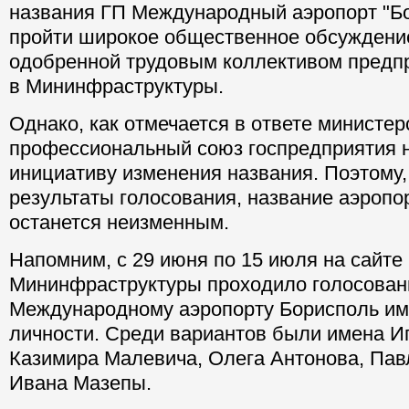
названия ГП Международный аэропорт "Б
пройти широкое общественное обсуждени
одобренной трудовым коллективом предпр
в Мининфраструктуры.
Однако, как отмечается в ответе министер
профессиональный союз госпредприятия 
инициативу изменения названия. Поэтому,
результаты голосования, название аэропо
останется неизменным.
Напомним, с 29 июня по 15 июля на сайте
Мининфраструктуры проходило голосован
Международному аэропорту Борисполь и
личности. Среди вариантов были имена Иг
Казимира Малевича, Олега Антонова, Пав
Ивана Мазепы.