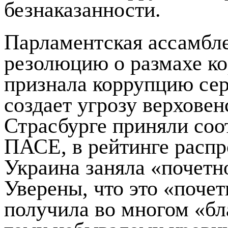
безнаказанности.
Парламентская ассамбл
резолюцию о размахе ко
признала коррупцию сер
создает угрозу верховен
Страсбурге приняли со
ПАСЕ, в рейтинге расп
Украина заняла «почетн
Уверены, что это «поче
получила во многом «бл