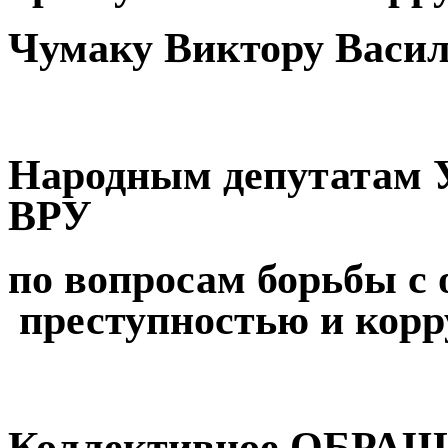
Чумаку Виктору Васи
Народным депутатам
ВРУ
по вопросам борьбы с
преступностью и кор
Коллективное ОБРАЩ