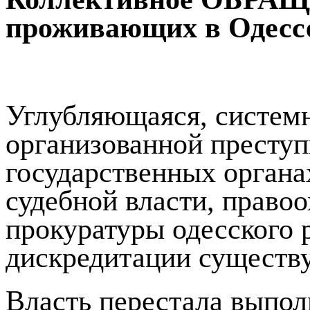
проживающих в Одессе
Углубляющаяся, системн
организованной преступ
государственных органа
судебной власти, право
прокуратуры одесского 
дискредитации существ
Власть перестала выпол