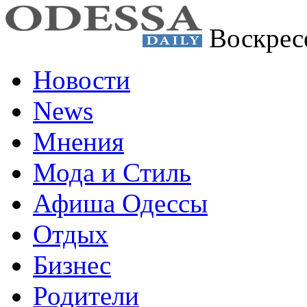
Воскрес
Новости
News
Мнения
Мода и Стиль
Афиша Одессы
Отдых
Бизнес
Родители