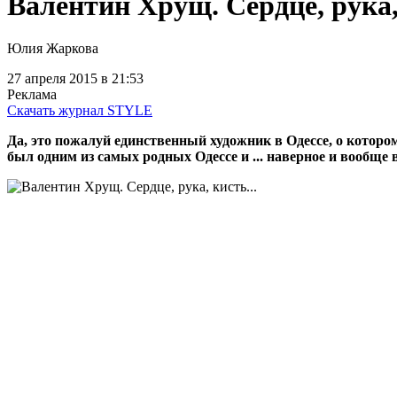
Валентин Хрущ. Сердце, рука, 
Юлия Жаркова
27 апреля 2015
в 21:53
Реклама
Скачать журнал STYLE
Да, это пожалуй единственный художник в Одессе, о котором
был одним из самых родных Одессе и ... наверное и вообще в