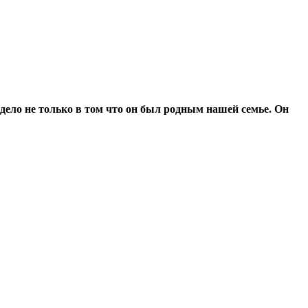
 дело не только в том что он был родным нашей семье. Он