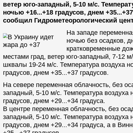
ветер юго-западный, 5-10 м/с. Температ
ночью +16...+18 градусов, днем +35...+3
сообщил Гидрометеорологический цент
На западе переменна
ночью без осадков, д
кратковременные дож
местами град, ветер юго-западный, 7-12 м
шквалы 19-24 м/с. Температура воздуха но
градусов, днем +35...+37 градусов.
На севере переменная облачность, без оса
западный, 5-10 м/с. Температура воздуха 
градусов, днем +29...+34 градуса.
В центре переменная облачность, без осад
западный, 5-10 м/с. Температура воздуха 
градусов, днем +29...+34 градуса, а в Вин
+35...+37 градусов.