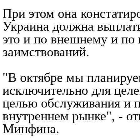
При этом она констатиро
Украина должна выплати
это и по внешнему и по
заимствований.
"В октябре мы планируе
исключительно для целе
целью обслуживания и 
внутреннем рынке", - о
Минфина.