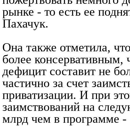
рынке - то есть ее подня
Пахачук.
Она также отметила, что
более консервативным, ч
дефицит составит не бо
частично за счет заимст
приватизации. И при эт
заимствований на следу
млрд чем в программе - 