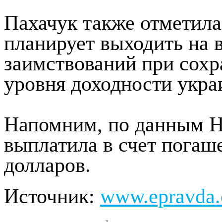
Пахачук также отметила
планирует выходить на
заимствований при сох
уровня доходности укра
Напомним, по данным НБ
выплатила в счет пога
долларов.
Источник:
www.epravda.