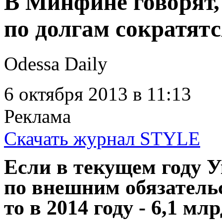
В Минфине говорят, 
по долгам сократятс
Odessa Daily
6 октября 2013
в 11:13
Реклама
Скачать журнал STYLE
Если в текущем году 
по внешним обязательс
то в 2014 году - 6,1 мл