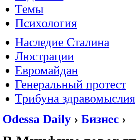
Темы
Психология
Наследие Сталина
Люстрации
Евромайдан
Генеральный протест
Трибуна здравомыслия
Odessa Daily
›
Бизнес
›