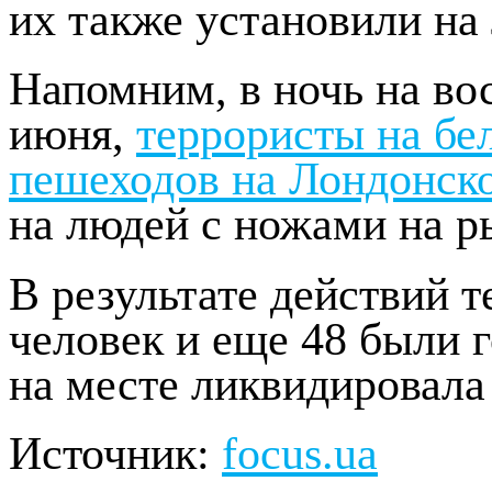
их также установили на
Напомним, в ночь на вос
июня,
террористы на бе
пешеходов на Лондонск
на людей с ножами на р
В результате действий т
человек и еще 48 были 
на месте ликвидировала
Источник:
focus.ua