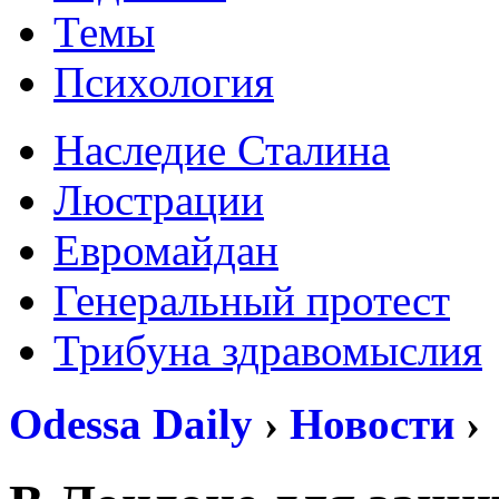
Темы
Психология
Наследие Сталина
Люстрации
Евромайдан
Генеральный протест
Трибуна здравомыслия
Odessa Daily
›
Новости
›